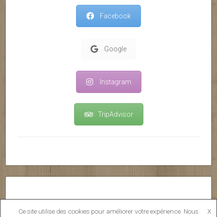
Facebook
Google
Instagram
TripAdvisor
Copyright © 2026 · All Rights Reserved ·
Ce site utilise des cookies pour améliorer votre expérience. Nous
X