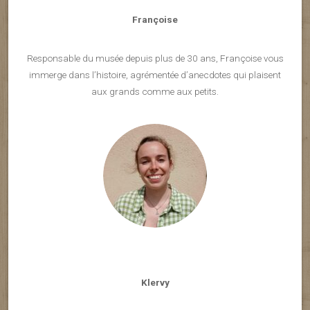
Françoise
Responsable du musée depuis plus de 30 ans, Françoise vous
immerge dans l’histoire, agrémentée d’anecdotes qui plaisent
aux grands comme aux petits.
Klervy