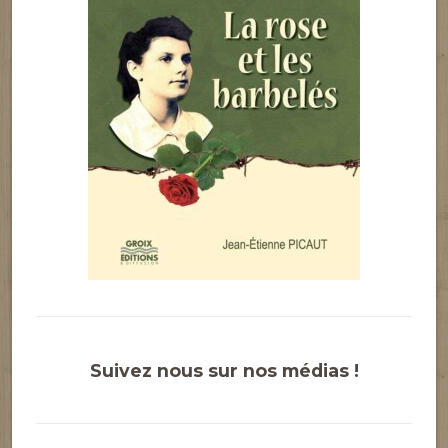
Suivez nous sur nos médias !