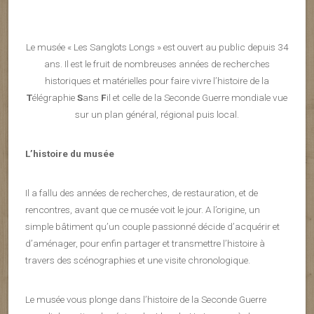
Le musée « Les Sanglots Longs » est ouvert au public depuis 34
ans. Il est le fruit de nombreuses années de recherches
historiques et matérielles pour faire vivre l’histoire de la
T
élégraphie
S
ans
F
il et celle de la Seconde Guerre mondiale vue
sur un plan général, régional puis local.
L’histoire du musée
Il a fallu des années de recherches, de restauration, et de
rencontres, avant que ce musée voit le jour. A l’origine, un
simple bâtiment qu’un couple passionné décide d’acquérir et
d’aménager, pour enfin partager et transmettre l’histoire à
travers des scénographies et une visite chronologique.
Le musée vous plonge dans l’histoire de la Seconde Guerre