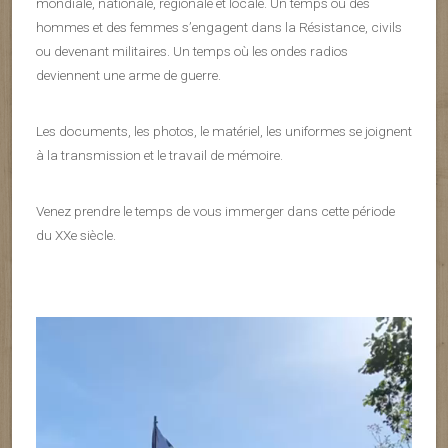
mondiale, nationale, régionale et locale. Un temps où des
hommes et des femmes s’engagent dans la Résistance, civils
ou devenant militaires. Un temps où les ondes radios
deviennent une arme de guerre.
Les documents, les photos, le matériel, les uniformes se joignent
à la transmission et le travail de mémoire.
Venez prendre le temps de vous immerger dans cette période
du XXe siècle.
Lecteur
vidéo